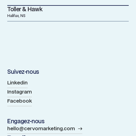
Toller & Hawk
Halifax, NS
Suivez-nous
Linkedin
Instagram
Facebook
Engagez-nous
hello@cervomarketing.com