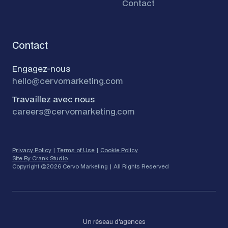
Contact
Contact
Engagez-nous
hello@cervomarketing.com
Travaillez avec nous
careers@cervomarketing.com
Privacy Policy
|
Terms of Use
|
Cookie Policy
Site By Crank Studio
Copyright ©
2026 Cervo Marketing | All Rights Reserved
Un réseau d'agences