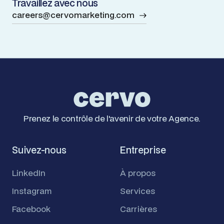
Travaillez avec nous
careers@cervomarketing.com
Prenez le contrôle de l'avenir de votre Agence.
Suivez-nous
Entreprise
LinkedIn
À propos
Instagram
Services
Facebook
Carrières